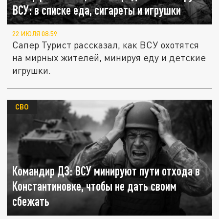
ВСУ: в списке еда, сигареты и игрушки
22 ИЮЛЯ 08:59
Сапер Турист рассказал, как ВСУ охотятся
на мирных жителей, минируя еду и детские
игрушки.
СВО
Командир ДЗ: ВСУ минируют пути отхода в
Константиновке, чтобы не дать своим
сбежать