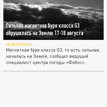
Сильная магнитная буря класса G3
обрушилась на Землю 17-18 августа
18 АВГУСТА 05:03
Магнитная буря класса G3, то есть сильная,
началась на Земле, сообщил ведущий
специалист центра погоды «Фобос»...