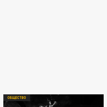
ОБЩЕСТВО