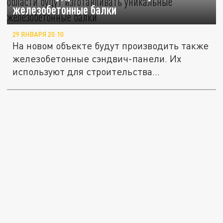
железобетонные балки
29 ЯНВАРЯ 20:10
На новом объекте будут производить также
железобетонные сэндвич-панели. Их
используют для строительства...