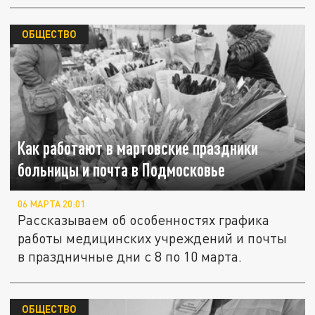
ОБЩЕСТВО
Как работают в мартовские праздники
больницы и почта в Подмосковье
06 МАРТА 20:01
Рассказываем об особенностях графика
работы медицинских учреждений и почты
в праздничные дни с 8 по 10 марта.
ОБЩЕСТВО