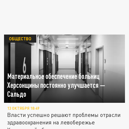
ОБЩЕСТВО
Материальное обеспечение больниц
Херсонщины постоянно улучшается —
Сальдо
13 ОКТЯБРЯ 18:49
Власти успешно решают проблемы отрасли
здравоохранения на левобережье