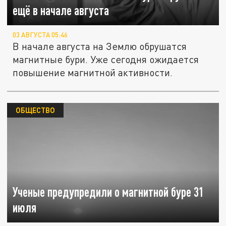
ещё в начале августа
03 АВГУСТА 05:46
В начале августа на Землю обрушатся
магнитные бури. Уже сегодня ожидается
повышение магнитной активности.
ОБЩЕСТВО
Ученые предупредили о магнитной буре 31
июля