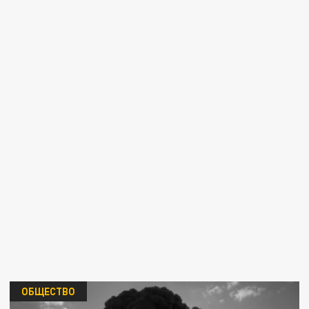
ОБЩЕСТВО