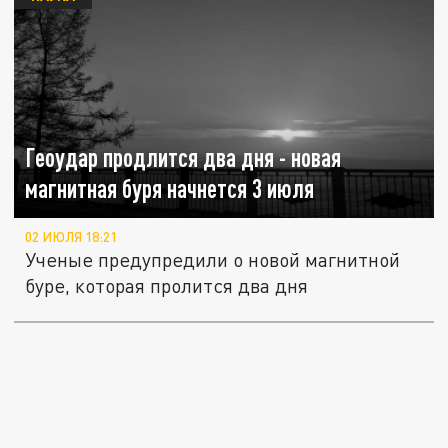
Геоудар продлится два дня - новая
магнитная буря начнется 3 июля
02 ИЮЛЯ 18:21
Ученые предупредили о новой магнитной
буре, которая пролится два дня