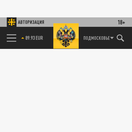
18+
АВТОРИЗАЦИЯ
89.93 EUR
ПОДМОСКОВЬЕ
85.64 BRENT