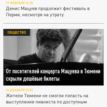
27 ФЕВРАЛЯ 16:35
Денис Мацуев продолжит фестиваль в
Перми, несмотря на утрату.
ОБЩЕСТВО
От посетителей концерта Мацуева в Тюмени
скрыли дешёвые билеты
04 ДЕКАБРЯ 23:52
Жители Тюмени не смогли попасть на
выступление пианиста по доступным