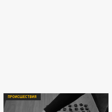
ПРОИСШЕСТВИЯ