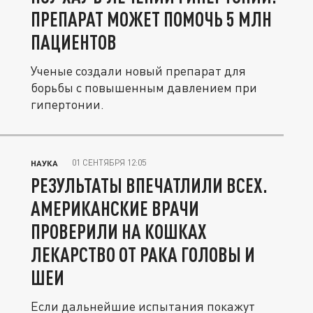
ПРЕПАРАТ МОЖЕТ ПОМОЧЬ 5 МЛН
ПАЦИЕНТОВ
Ученые создали новый препарат для
борьбы с повышенным давлением при
гипертонии.
01 СЕНТЯБРЯ 12:05
НАУКА
РЕЗУЛЬТАТЫ ВПЕЧАТЛИЛИ ВСЕХ.
АМЕРИКАНСКИЕ ВРАЧИ
ПРОВЕРИЛИ НА КОШКАХ
ЛЕКАРСТВО ОТ РАКА ГОЛОВЫ И
ШЕИ
Если дальнейшие испытания покажут