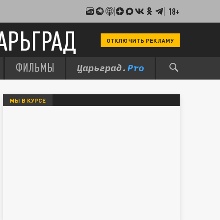
18+
АРЬГРАД
ОТКЛЮЧИТЬ РЕКЛАМУ
ФИЛЬМЫ
МЫ В КУРСЕ