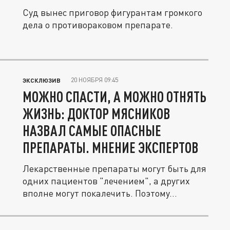
Суд вынес приговор фигурантам громкого
дела о противораковом препарате.
20 НОЯБРЯ 09:45
ЭКСКЛЮЗИВ
МОЖНО СПАСТИ, А МОЖНО ОТНЯТЬ
ЖИЗНЬ: ДОКТОР МЯСНИКОВ
НАЗВАЛ САМЫЕ ОПАСНЫЕ
ПРЕПАРАТЫ. МНЕНИЕ ЭКСПЕРТОВ
Лекарственные препараты могут быть для
одних пациентов "лечением", а других
вполне могут покалечить. Поэтому...