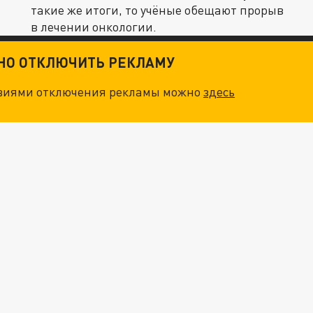
такие же итоги, то учёные обещают прорыв
в лечении онкологии.
ТНО ОТКЛЮЧИТЬ РЕКЛАМУ
овиями отключения рекламы можно
здесь