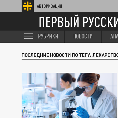
АВТОРИЗАЦИЯ
ПЕРВЫЙ РУССК
РУБРИКИ
НОВОСТИ
АН
ПОСЛЕДНИЕ НОВОСТИ ПО ТЕГУ: ЛЕКАРСТВ