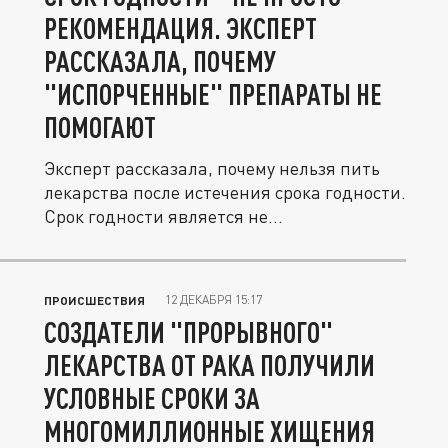
РЕКОМЕНДАЦИЯ. ЭКСПЕРТ
РАССКАЗАЛА, ПОЧЕМУ
"ИСПОРЧЕННЫЕ" ПРЕПАРАТЫ НЕ
ПОМОГАЮТ
Эксперт рассказала, почему нельзя пить
лекарства после истечения срока годности.
Срок годности является не...
12 ДЕКАБРЯ 15:17
ПРОИСШЕСТВИЯ
СОЗДАТЕЛИ "ПРОРЫВНОГО"
ЛЕКАРСТВА ОТ РАКА ПОЛУЧИЛИ
УСЛОВНЫЕ СРОКИ ЗА
МНОГОМИЛЛИОННЫЕ ХИЩЕНИЯ