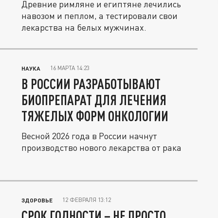
Древние римляне и египтяне лечились
навозом и пеплом, а тестировали свои
лекарства на белых мужчинах.
16 МАРТА 14:23
НАУКА
В РОССИИ РАЗРАБОТЫВАЮТ
БИОПРЕПАРАТ ДЛЯ ЛЕЧЕНИЯ
ТЯЖЕЛЫХ ФОРМ ОНКОЛОГИИ
Весной 2026 года в России начнут
производство нового лекарства от рака
12 ФЕВРАЛЯ 13:12
ЗДОРОВЬЕ
СРОК ГОДНОСТИ – НЕ ПРОСТО