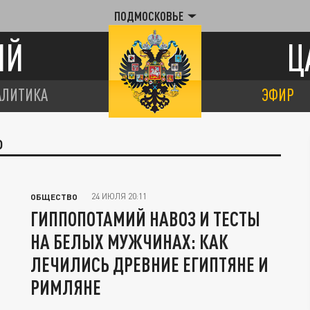
ПОДМОСКОВЬЕ
ИЙ
Ц
АЛИТИКА
ЭФИР
О
24 ИЮЛЯ 20:11
ОБЩЕСТВО
ГИППОПОТАМИЙ НАВОЗ И ТЕСТЫ
НА БЕЛЫХ МУЖЧИНАХ: КАК
ЛЕЧИЛИСЬ ДРЕВНИЕ ЕГИПТЯНЕ И
РИМЛЯНЕ