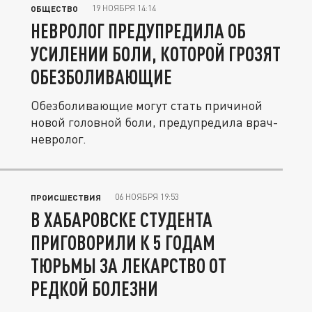
19 НОЯБРЯ 14:14
ОБЩЕСТВО
НЕВРОЛОГ ПРЕДУПРЕДИЛА ОБ
УСИЛЕНИИ БОЛИ, КОТОРОЙ ГРОЗЯТ
ОБЕЗБОЛИВАЮЩИЕ
Обезболивающие могут стать причиной
новой головной боли, предупредила врач-
невролог.
06 НОЯБРЯ 19:53
ПРОИСШЕСТВИЯ
В ХАБАРОВСКЕ СТУДЕНТА
ПРИГОВОРИЛИ К 5 ГОДАМ
ТЮРЬМЫ ЗА ЛЕКАРСТВО ОТ
РЕДКОЙ БОЛЕЗНИ