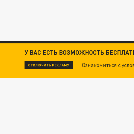
У ВАС ЕСТЬ ВОЗМОЖНОСТЬ БЕСПЛА
Ознакомиться с усл
ОТКЛЮЧИТЬ РЕКЛАМУ