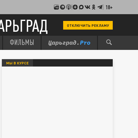
18+
АРЬГРАД
ОТКЛЮЧИТЬ РЕКЛАМУ
ФИЛЬМЫ
МЫ В КУРСЕ