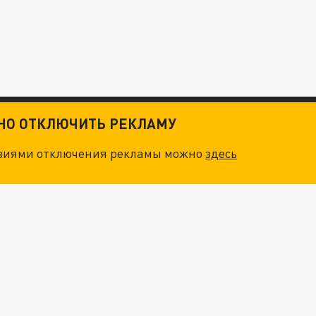
ТНО ОТКЛЮЧИТЬ РЕКЛАМУ
овиями отключения рекламы можно
здесь