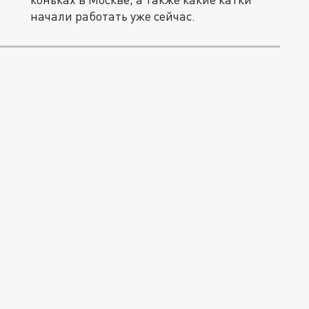
начали работать уже сейчас.