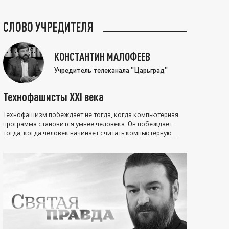
СЛОВО УЧРЕДИТЕЛЯ
КОНСТАНТИН МАЛОФЕЕВ
Учредитель телеканала "Царьград"
Технофашисты XXI века
Технофашизм побеждает не тогда, когда компьютерная
программа становится умнее человека. Он побеждает
тогда, когда человек начинает считать компьютерную
программу нравственно выше себя.