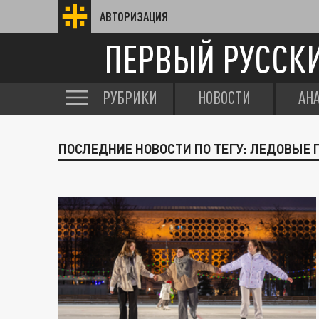
АВТОРИЗАЦИЯ
ПЕРВЫЙ РУССК
РУБРИКИ
НОВОСТИ
АН
ПОСЛЕДНИЕ НОВОСТИ ПО ТЕГУ: ЛЕДОВЫЕ