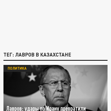
ТЕГ: ЛАВРОВ В КАЗАХСТАНЕ
ПОЛИТИКА
Лавров: удары по Ирану превратили