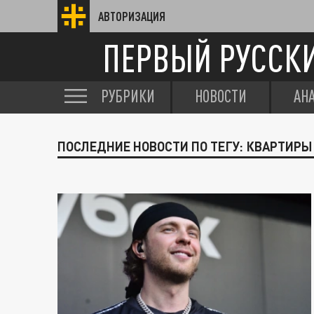
АВТОРИЗАЦИЯ
ПЕРВЫЙ РУССК
РУБРИКИ
НОВОСТИ
АН
ПОСЛЕДНИЕ НОВОСТИ ПО ТЕГУ: КВАРТИРЫ