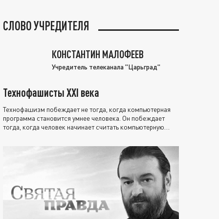
СЛОВО УЧРЕДИТЕЛЯ
КОНСТАНТИН МАЛОФЕЕВ
Учредитель телеканала "Царьград"
Технофашисты XXI века
Технофашизм побеждает не тогда, когда компьютерная
программа становится умнее человека. Он побеждает
тогда, когда человек начинает считать компьютерную
программу нравственно выше себя.