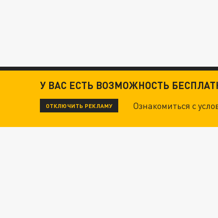
У ВАС ЕСТЬ ВОЗМОЖНОСТЬ БЕСПЛА
Ознакомиться с усл
ОТКЛЮЧИТЬ РЕКЛАМУ