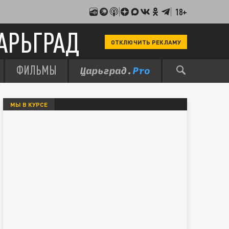
18+
АРЬГРАД
ОТКЛЮЧИТЬ РЕКЛАМУ
ФИЛЬМЫ
МЫ В КУРСЕ