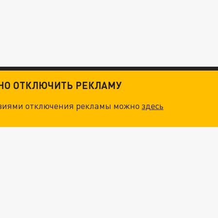
ТНО ОТКЛЮЧИТЬ РЕКЛАМУ
овиями отключения рекламы можно
здесь