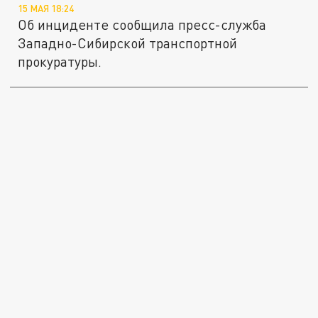
15 МАЯ 18:24
Об инциденте сообщила пресс-служба
Западно-Сибирской транспортной
прокуратуры.