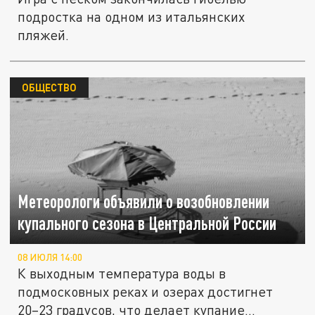
подростка на одном из итальянских
пляжей.
ОБЩЕСТВО
Метеорологи объявили о возобновлении
купального сезона в Центральной России
08 ИЮЛЯ 14:00
К выходным температура воды в
подмосковных реках и озерах достигнет
20–23 градусов, что делает купание...