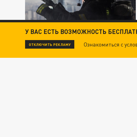
У ВАС ЕСТЬ ВОЗМОЖНОСТЬ БЕСПЛА
Ознакомиться с усл
ОТКЛЮЧИТЬ РЕКЛАМУ