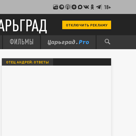
18+
АРЬГРАД
ОТКЛЮЧИТЬ РЕКЛАМУ
ФИЛЬМЫ
ОТЕЦ АНДРЕЙ: ОТВЕТЫ