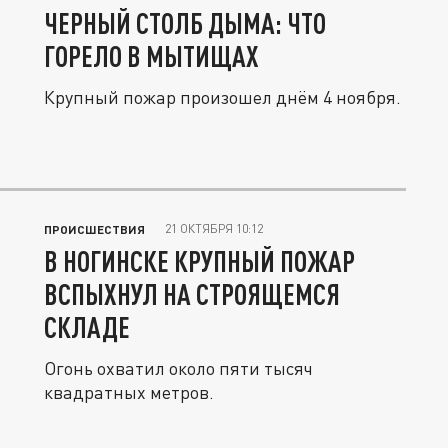
ЧЕРНЫЙ СТОЛБ ДЫМА: ЧТО
ГОРЕЛО В МЫТИЩАХ
Крупный пожар произошел днём 4 ноября.
21 ОКТЯБРЯ 10:12
ПРОИСШЕСТВИЯ
В НОГИНСКЕ КРУПНЫЙ ПОЖАР
ВСПЫХНУЛ НА СТРОЯЩЕМСЯ
СКЛАДЕ
Огонь охватил около пяти тысяч
квадратных метров.