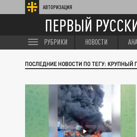
АВТОРИЗАЦИЯ
ПЕРВЫЙ РУССК
РУБРИКИ
НОВОСТИ
АН
ПОСЛЕДНИЕ НОВОСТИ ПО ТЕГУ: КРУПНЫЙ 