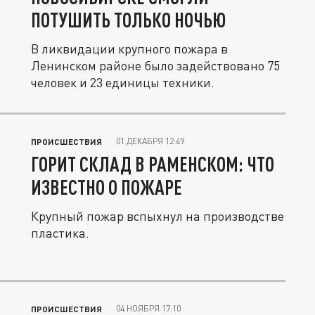
ПОТУШИТЬ ТОЛЬКО НОЧЬЮ
В ликвидации крупного пожара в
Ленинском районе было задействовано 75
человек и 23 единицы техники.
01 ДЕКАБРЯ 12:49
ПРОИСШЕСТВИЯ
ГОРИТ СКЛАД В РАМЕНСКОМ: ЧТО
ИЗВЕСТНО О ПОЖАРЕ
Крупный пожар вспыхнул на производстве
пластика.
04 НОЯБРЯ 17:10
ПРОИСШЕСТВИЯ