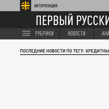
АВТОРИЗАЦИЯ
ПЕРВЫЙ РУССК
РУБРИКИ
НОВОСТИ
АН
ПОСЛЕДНИЕ НОВОСТИ ПО ТЕГУ: КРЕДИТН