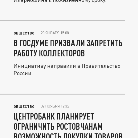
20 ЯНВАРЯ 15:08
ОБЩЕСТВО
В ГОСДУМЕ ПРИЗВАЛИ ЗАПРЕТИТЬ
РАБОТУ КОЛЛЕКТОРОВ
Инициативу направили в Правительство
России.
02 НОЯБРЯ 12:32
ОБЩЕСТВО
ЦЕНТРОБАНК ПЛАНИРУЕТ
ОГРАНИЧИТЬ РОСТОВЧАНАМ
ВОЗМОЖНОСТЬ ПОКУПКИ ТОВАРОВ