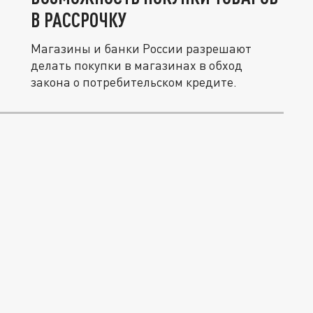
В РАССРОЧКУ
Магазины и банки России разрешают
делать покупки в магазинах в обход
закона о потребительском кредите.