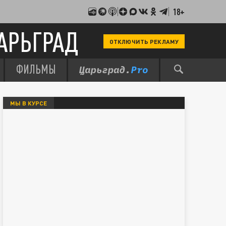
18+
АРЬГРАД
ОТКЛЮЧИТЬ РЕКЛАМУ
ФИЛЬМЫ
МЫ В КУРСЕ