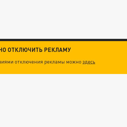
ТНО ОТКЛЮЧИТЬ РЕКЛАМУ
овиями отключения рекламы можно
здесь