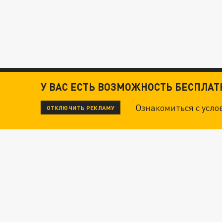
У ВАС ЕСТЬ ВОЗМОЖНОСТЬ БЕСПЛА
Ознакомиться с усл
ОТКЛЮЧИТЬ РЕКЛАМУ