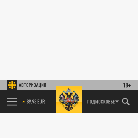
18+
АВТОРИЗАЦИЯ
89.93 EUR
ПОДМОСКОВЬЕ