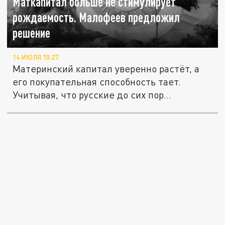
Маткапитал больше не стимулирует
рождаемость. Малофеев предложил
решение
14 ИЮЛЯ 10:27
Материнский капитал уверенно растёт, а
его покупательная способность тает.
Учитывая, что русские до сих пор...