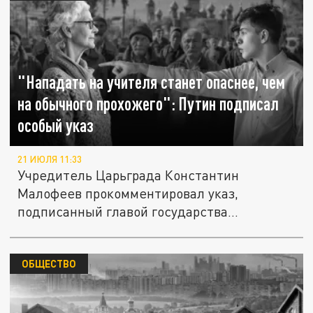
"Нападать на учителя станет опаснее, чем
на обычного прохожего": Путин подписал
особый указ
21 ИЮЛЯ 11:33
Учредитель Царьграда Константин
Малофеев прокомментировал указ,
подписанный главой государства
Владимиром...
ОБЩЕСТВО