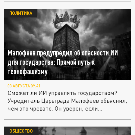
ПОЛИТИКА
Малофеев предупредил об опасности ИИ
для государства: Прямой путь к
технофашизму
03 АВГУСТА 09:41
Сможет ли ИИ управлять государством?
Учредитель Царьграда Малофеев объяснил,
чем это чревато. Он уверен, если...
ОБЩЕСТВО