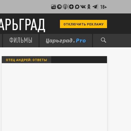
18+
АРЬГРАД
ОТКЛЮЧИТЬ РЕКЛАМУ
ФИЛЬМЫ
ОТЕЦ АНДРЕЙ: ОТВЕТЫ