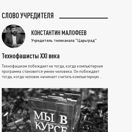
СЛОВО УЧРЕДИТЕЛЯ
КОНСТАНТИН МАЛОФЕЕВ
Учредитель телеканала "Царьград"
Технофашисты XXI века
Технофашизм побеждает не тогда, когда компьютерная
программа становится умнее человека. Он побеждает
тогда, когда человек начинает считать компьютерную
программу нравственно выше себя.