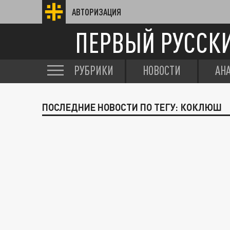
АВТОРИЗАЦИЯ
ПЕРВЫЙ РУССК
РУБРИКИ
НОВОСТИ
АН
ПОСЛЕДНИЕ НОВОСТИ ПО ТЕГУ: КОКЛЮШ