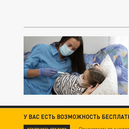
У ВАС ЕСТЬ ВОЗМОЖНОСТЬ БЕСПЛА
Ознакомиться с усл
ОТКЛЮЧИТЬ РЕКЛАМУ