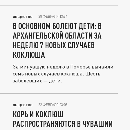
28 ФЕВРАЛЯ 13:34
ОБЩЕСТВО
В ОСНОВНОМ БОЛЕЮТ ДЕТИ: В
АРХАНГЕЛЬСКОЙ ОБЛАСТИ ЗА
НЕДЕЛЮ 7 НОВЫХ СЛУЧАЕВ
КОКЛЮША
За минувшую неделю в Поморье выявили
семь новых случаев коклюша. Шесть
заболевших — дети.
22 ФЕВРАЛЯ 23:08
ОБЩЕСТВО
КОРЬ И КОКЛЮШ
РАСПРОСТРАНЯЮТСЯ В ЧУВАШИИ