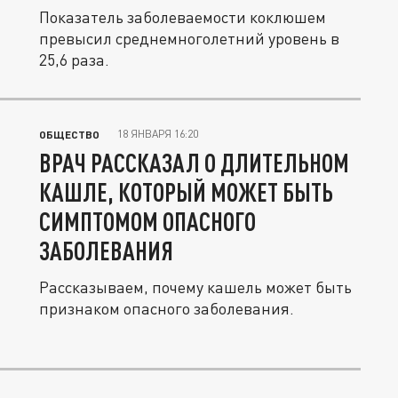
Показатель заболеваемости коклюшем
превысил среднемноголетний уровень в
25,6 раза.
18 ЯНВАРЯ 16:20
ОБЩЕСТВО
ВРАЧ РАССКАЗАЛ О ДЛИТЕЛЬНОМ
КАШЛЕ, КОТОРЫЙ МОЖЕТ БЫТЬ
СИМПТОМОМ ОПАСНОГО
ЗАБОЛЕВАНИЯ
Рассказываем, почему кашель может быть
признаком опасного заболевания.