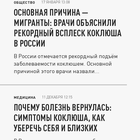
17 ЯНВАРЯ 13:08
ОБЩЕСТВО
ОСНОВНАЯ ПРИЧИНА —
МИГРАНТЫ: ВРАЧИ ОБЪЯСНИЛИ
РЕКОРДНЫЙ ВСПЛЕСК КОКЛЮША
В РОССИИ
В России отмечается рекордный подъём
заболеваемости коклюшем. Основной
причиной этого врачи назвали...
11 ДЕКАБРЯ 12:15
МЕДИЦИНА
ПОЧЕМУ БОЛЕЗНЬ ВЕРНУЛАСЬ:
СИМПТОМЫ КОКЛЮША, КАК
УБЕРЕЧЬ СЕБЯ И БЛИЗКИХ