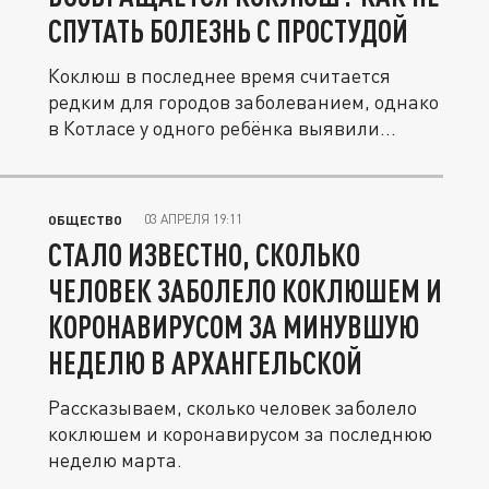
СПУТАТЬ БОЛЕЗНЬ С ПРОСТУДОЙ
Коклюш в последнее время считается
редким для городов заболеванием, однако
в Котласе у одного ребёнка выявили...
03 АПРЕЛЯ 19:11
ОБЩЕСТВО
СТАЛО ИЗВЕСТНО, СКОЛЬКО
ЧЕЛОВЕК ЗАБОЛЕЛО КОКЛЮШЕМ И
КОРОНАВИРУСОМ ЗА МИНУВШУЮ
НЕДЕЛЮ В АРХАНГЕЛЬСКОЙ
Рассказываем, сколько человек заболело
коклюшем и коронавирусом за последнюю
неделю марта.