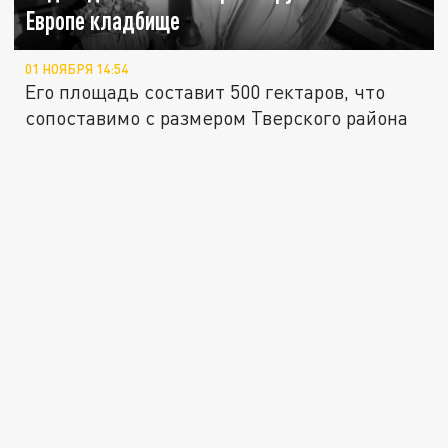
Европе кладбище
01 НОЯБРЯ 14:54
Его площадь составит 500 гектаров, что
сопоставимо с размером Тверского района