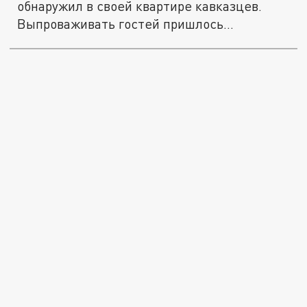
обнаружил в своей квартире кавказцев.
Выпроваживать гостей пришлось
хитростью.