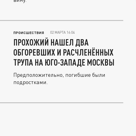
02 МАРТА 16:04
ПРОИСШЕСТВИЯ
ПРОХОЖИЙ НАШЕЛ ДВА
ОБГОРЕВШИХ И РАСЧЛЕНЁННЫХ
ТРУПА НА ЮГО-ЗАПАДЕ МОСКВЫ
Предположительно, погибшие были
подростками.