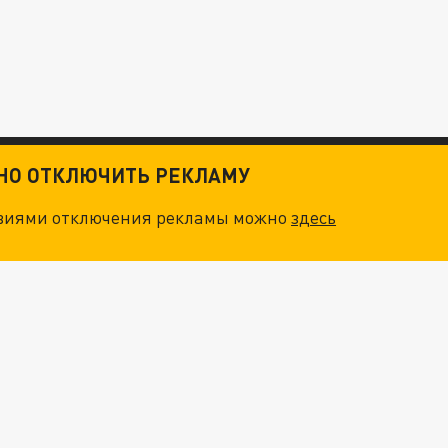
ТНО ОТКЛЮЧИТЬ РЕКЛАМУ
овиями отключения рекламы можно
здесь