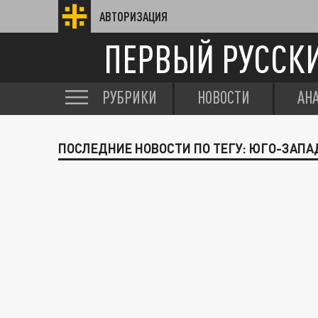
АВТОРИЗАЦИЯ
ПЕРВЫЙ РУССК
РУБРИКИ
НОВОСТИ
АН
ПОСЛЕДНИЕ НОВОСТИ ПО ТЕГУ: ЮГО-ЗАП