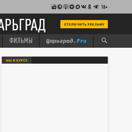
18+
АРЬГРАД
ОТКЛЮЧИТЬ РЕКЛАМУ
ФИЛЬМЫ
МЫ В КУРСЕ