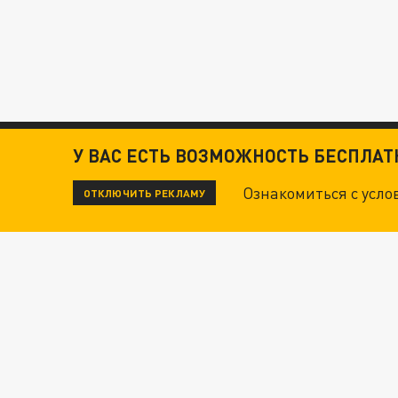
У ВАС ЕСТЬ ВОЗМОЖНОСТЬ БЕСПЛА
Ознакомиться с усл
ОТКЛЮЧИТЬ РЕКЛАМУ