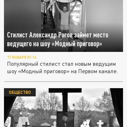
Стилист Александр Рогов займет место
ведущего на шоу «Модный приговор»
17 ЯНВАРЯ 07:14
Популярный стилист стал новым ведущим
шоу «Модный приговор» на Первом канале.
ОБЩЕСТВО