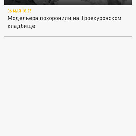
06 МАЯ 18:25
Модельера похоронили на Троекуровском
кладбище.