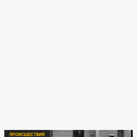
ПРОИСШЕСТВИЯ