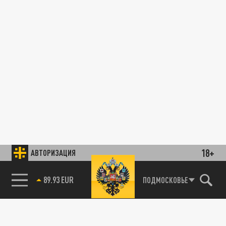
18+
АВТОРИЗАЦИЯ
89.93 EUR
ПОДМОСКОВЬЕ