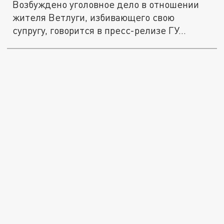
Возбуждено уголовное дело в отношении
жителя Ветлуги, избивающего свою
супругу, говорится в пресс-релизе ГУ...