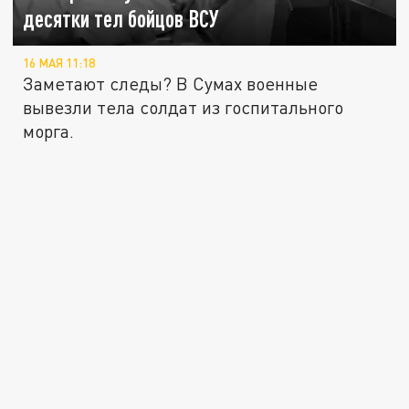
десятки тел бойцов ВСУ
16 МАЯ 11:18
Заметают следы? В Сумах военные
вывезли тела солдат из госпитального
морга.