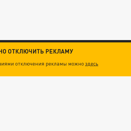
ТНО ОТКЛЮЧИТЬ РЕКЛАМУ
овиями отключения рекламы можно
здесь