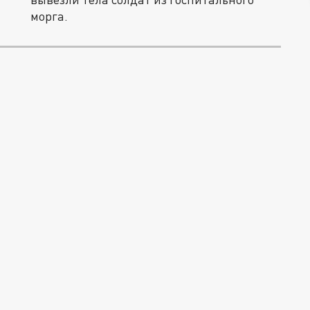
морга.