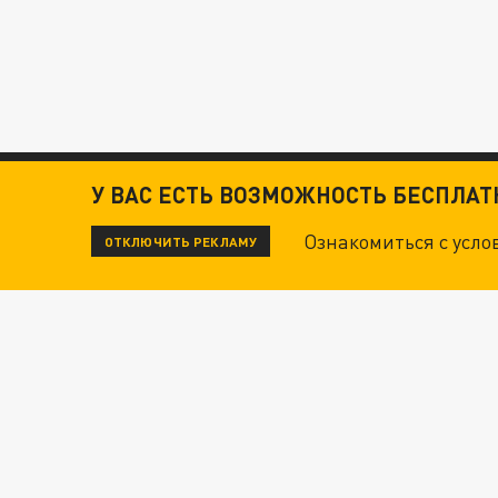
У ВАС ЕСТЬ ВОЗМОЖНОСТЬ БЕСПЛА
Ознакомиться с усл
ОТКЛЮЧИТЬ РЕКЛАМУ