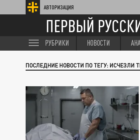
АВТОРИЗАЦИЯ
ПЕРВЫЙ РУССК
РУБРИКИ
НОВОСТИ
АН
ПОСЛЕДНИЕ НОВОСТИ ПО ТЕГУ: ИСЧЕЗЛИ 