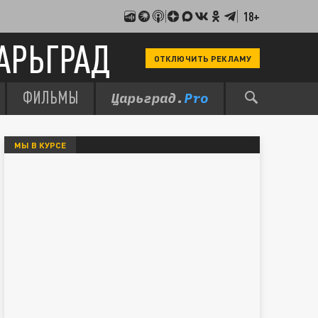
18+
АРЬГРАД
ОТКЛЮЧИТЬ РЕКЛАМУ
ФИЛЬМЫ
МЫ В КУРСЕ