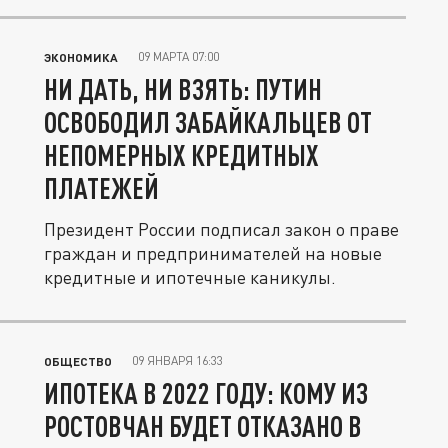
09 МАРТА 07:00
ЭКОНОМИКА
НИ ДАТЬ, НИ ВЗЯТЬ: ПУТИН
ОСВОБОДИЛ ЗАБАЙКАЛЬЦЕВ ОТ
НЕПОМЕРНЫХ КРЕДИТНЫХ
ПЛАТЕЖЕЙ
Президент России подписал закон о праве
граждан и предпринимателей на новые
кредитные и ипотечные каникулы.
09 ЯНВАРЯ 16:33
ОБЩЕСТВО
ИПОТЕКА В 2022 ГОДУ: КОМУ ИЗ
РОСТОВЧАН БУДЕТ ОТКАЗАНО В