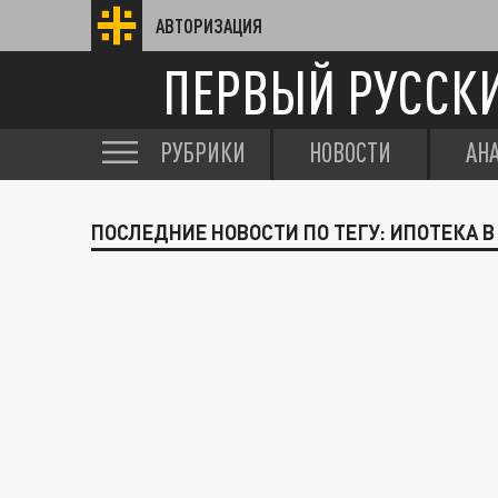
АВТОРИЗАЦИЯ
ПЕРВЫЙ РУССК
РУБРИКИ
НОВОСТИ
АН
ПОСЛЕДНИЕ НОВОСТИ ПО ТЕГУ: ИПОТЕКА В