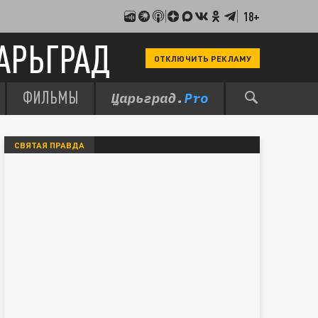
18+
АРЬГРАД
ОТКЛЮЧИТЬ РЕКЛАМУ
ФИЛЬМЫ
СВЯТАЯ ПРАВДА