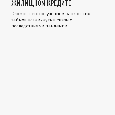
ЖИЛИЩНОМ КРЕДИТЕ
Сложности с получением банковских
займов возникнуть в связи с
последствиями пандемии.