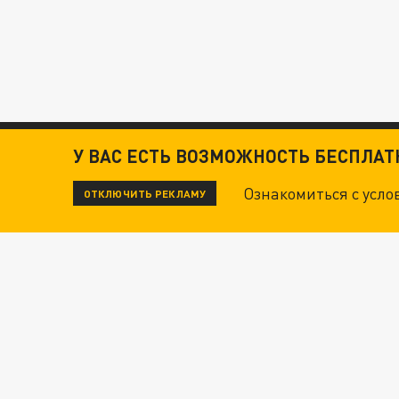
У ВАС ЕСТЬ ВОЗМОЖНОСТЬ БЕСПЛА
Ознакомиться с усл
ОТКЛЮЧИТЬ РЕКЛАМУ