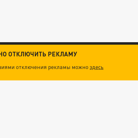
ТНО ОТКЛЮЧИТЬ РЕКЛАМУ
овиями отключения рекламы можно
здесь