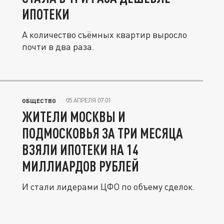
ИПОТЕКИ
А количество съёмных квартир выросло
почти в два раза.
05 АПРЕЛЯ 07:01
ОБЩЕСТВО
ЖИТЕЛИ МОСКВЫ И
ПОДМОСКОВЬЯ ЗА ТРИ МЕСЯЦА
ВЗЯЛИ ИПОТЕКИ НА 14
МИЛЛИАРДОВ РУБЛЕЙ
И стали лидерами ЦФО по объему сделок.