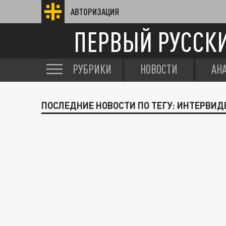
АВТОРИЗАЦИЯ
ПЕРВЫЙ РУССК
РУБРИКИ
НОВОСТИ
АН
ПОСЛЕДНИЕ НОВОСТИ ПО ТЕГУ: ИНТЕРВИДЕ