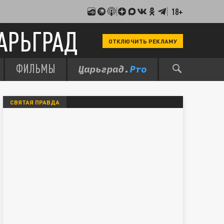
18+
АРЬГРАД
ОТКЛЮЧИТЬ РЕКЛАМУ
ФИЛЬМЫ
СВЯТАЯ ПРАВДА