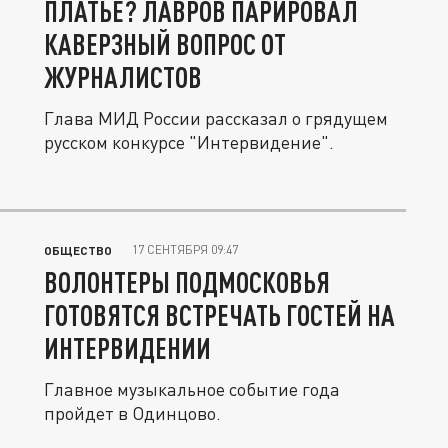
ПЛАТЬЕ? ЛАВРОВ ПАРИРОВАЛ
КАВЕРЗНЫЙ ВОПРОС ОТ
ЖУРНАЛИСТОВ
Глава МИД России рассказал о грядущем
русском конкурсе "Интервидение".
17 СЕНТЯБРЯ 09:47
ОБЩЕСТВО
ВОЛОНТЕРЫ ПОДМОСКОВЬЯ
ГОТОВЯТСЯ ВСТРЕЧАТЬ ГОСТЕЙ НА
ИНТЕРВИДЕНИИ
Главное музыкальное событие года
пройдет в Одинцово.