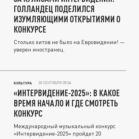
ГОЛЛАНДЕЦ ПОДЕЛИЛСЯ
ИЗУМЛЯЮЩИМИ ОТКРЫТИЯМИ О
КОНКУРСЕ
Столько хитов не было на Евровидении! —
уверен иностранец.
20 СЕНТЯБРЯ 05:04
КУЛЬТУРА
«ИНТЕРВИДЕНИЕ-2025»: В КАКОЕ
ВРЕМЯ НАЧАЛО И ГДЕ СМОТРЕТЬ
КОНКУРС
Международный музыкальный конкурс
«Интервидение-2025» пройдет 20