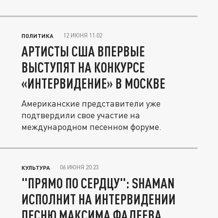
12 ИЮНЯ 11:02
ПОЛИТИКА
АРТИСТЫ США ВПЕРВЫЕ
ВЫСТУПЯТ НА КОНКУРСЕ
«ИНТЕРВИДЕНИЕ» В МОСКВЕ
Американские представители уже
подтвердили свое участие на
международном песенном форуме.
06 ИЮНЯ 20:23
КУЛЬТУРА
"ПРЯМО ПО СЕРДЦУ": SHAMAN
ИСПОЛНИТ НА ИНТЕРВИДЕНИИ
ПЕСНЮ МАКСИМА ФАДЕЕВА