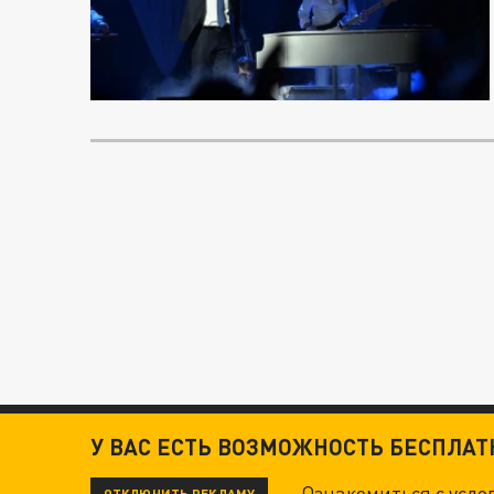
У ВАС ЕСТЬ ВОЗМОЖНОСТЬ БЕСПЛА
Ознакомиться с усл
ОТКЛЮЧИТЬ РЕКЛАМУ