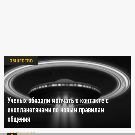
ОБЩЕСТВО
Ученых обязали молчать о контакте с
инопланетянами по новым правилам
общения
01 ИЮЛЯ 05:53