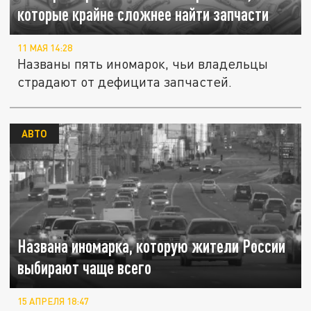
которые крайне сложнее найти запчасти
11 МАЯ 14:28
Названы пять иномарок, чьи владельцы
страдают от дефицита запчастей.
АВТО
Названа иномарка, которую жители России
выбирают чаще всего
15 АПРЕЛЯ 18:47