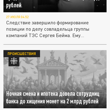
рублей
27 ИЮЛЯ 04:52
Следствие завершило формирование
позиции по делу совладельца группы
компаний ТЭС Сергея Бейма. Ему
предъявлено...
ПРОИСШЕСТВИЯ
Ночная смена и ипотека довела сотрудниц
банка до хищения монет на 2 млрд рублей