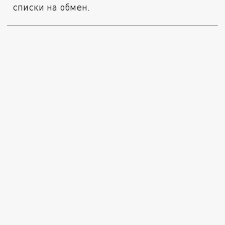
списки на обмен.