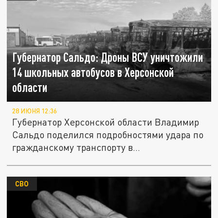
Губернатор Сальдо: Дроны ВСУ уничтожили
14 школьных автобусов в Херсонской
области
28 ИЮНЯ 12:36
Губернатор Херсонской области Владимир
Сальдо поделился подробностями удара по
гражданскому транспорту в...
СВО