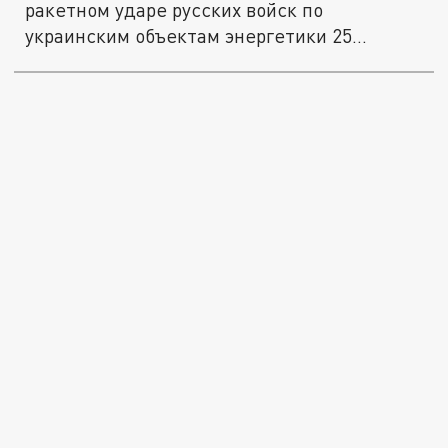
ракетном ударе русских войск по
украинским объектам энергетики 25
декабря.