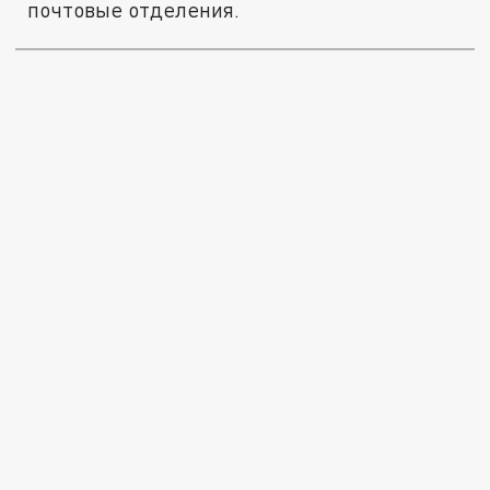
почтовые отделения.