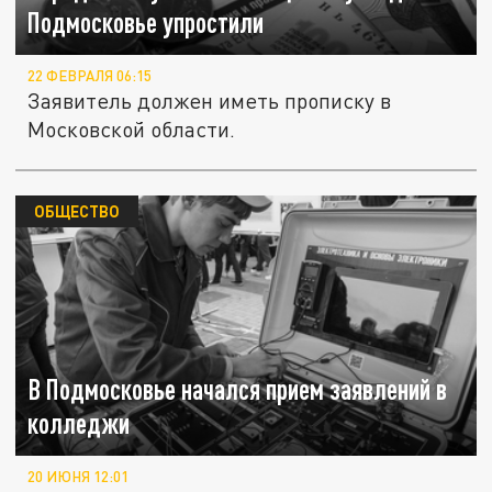
Подмосковье упростили
22 ФЕВРАЛЯ 06:15
Заявитель должен иметь прописку в
Московской области.
ОБЩЕСТВО
В Подмосковье начался прием заявлений в
колледжи
20 ИЮНЯ 12:01