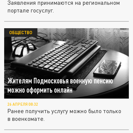
Заявления принимаются на региональном
портале госуслуг.
ОБЩЕСТВО
Жителям Подмосковья военную пенсию
можно оформить онлайн
26 АПРЕЛЯ 08:32
Ранее получить услугу можно было только
в военкомате.