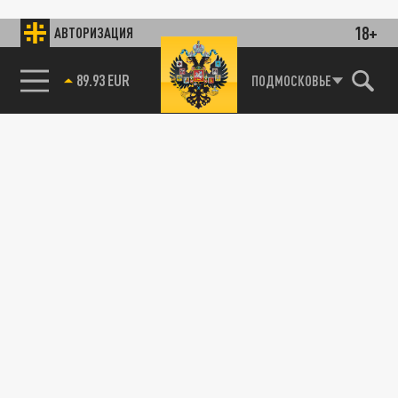
18+
АВТОРИЗАЦИЯ
89.93 EUR
ПОДМОСКОВЬЕ