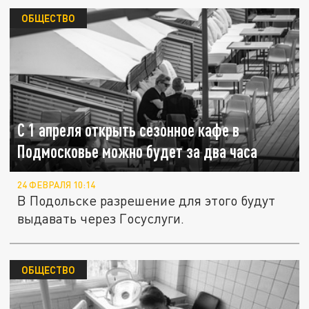
ОБЩЕСТВО
С 1 апреля открыть сезонное кафе в
Подмосковье можно будет за два часа
24 ФЕВРАЛЯ 10:14
В Подольске разрешение для этого будут
выдавать через Госуслуги.
ОБЩЕСТВО