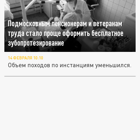
Подмосковным пенсионерам и ветеранам
труда стало проще оформить бесплатное
зубопротезирование
14 ФЕВРАЛЯ 10:10
Объем походов по инстанциям уменьшился.