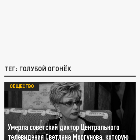
ТЕГ: ГОЛУБОЙ ОГОНЁК
ОБЩЕСТВО
Умерла советский диктор Центрального
телевидения Светлана Моргунова, которую