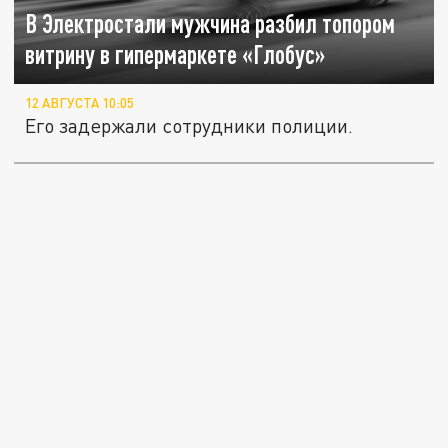
В Электростали мужчина разбил топором
витрину в гипермаркете «Глобус»
12 АВГУСТА 10:05
Его задержали сотрудники полиции.