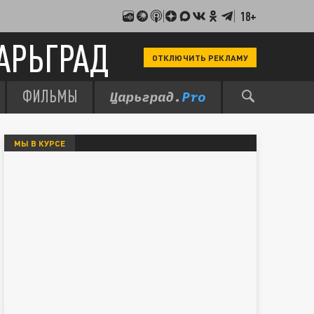
18+
АРЬГРАД
ОТКЛЮЧИТЬ РЕКЛАМУ
ФИЛЬМЫ
МЫ В КУРСЕ