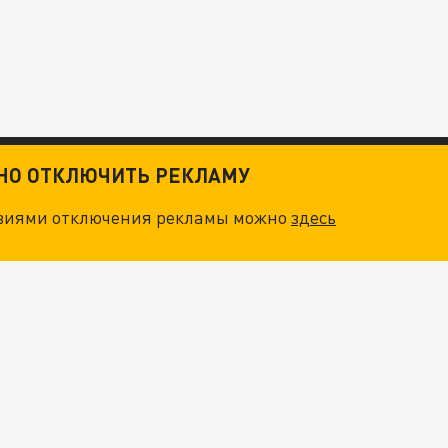
ТНО ОТКЛЮЧИТЬ РЕКЛАМУ
овиями отключения рекламы можно
здесь