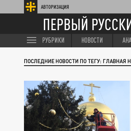
АВТОРИЗАЦИЯ
ПЕРВЫЙ РУССК
РУБРИКИ
НОВОСТИ
АН
ПОСЛЕДНИЕ НОВОСТИ ПО ТЕГУ: ГЛАВНАЯ 