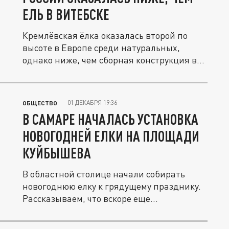
ЕЛЬ В ВИТЕБСКЕ
Кремлёвская ёлка оказалась второй по
высоте в Европе среди натуральных,
однако ниже, чем сборная конструкция в...
01 ДЕКАБРЯ 19:36
ОБЩЕСТВО
В САМАРЕ НАЧАЛАСЬ УСТАНОВКА
НОВОГОДНЕЙ ЕЛКИ НА ПЛОЩАДИ
КУЙБЫШЕВА
В областной столице начали собирать
новогоднюю елку к грядущему празднику.
Рассказываем, что вскоре еще...