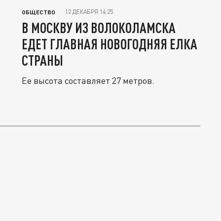
12 ДЕКАБРЯ 14:25
ОБЩЕСТВО
В МОСКВУ ИЗ ВОЛОКОЛАМСКА
ЕДЕТ ГЛАВНАЯ НОВОГОДНЯЯ ЕЛКА
СТРАНЫ
Ее высота составляет 27 метров.