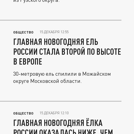
15 ДЕКАБРЯ 12:55
ОБЩЕСТВО
ГЛАВНАЯ НОВОГОДНЯЯ ЕЛЬ
РОССИИ СТАЛА ВТОРОЙ ПО ВЫСОТЕ
В ЕВРОПЕ
30-метровую ель спилили в Можайском
округе Московской области.
15 ДЕКАБРЯ 12:10
ОБЩЕСТВО
ГЛАВНАЯ НОВОГОДНЯЯ ЁЛКА
РОССИИ ОКАЗАЛАСЬ НИЖЕ, ЧЕМ