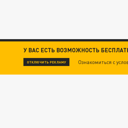
У ВАС ЕСТЬ ВОЗМОЖНОСТЬ БЕСПЛА
Ознакомиться с усл
ОТКЛЮЧИТЬ РЕКЛАМУ