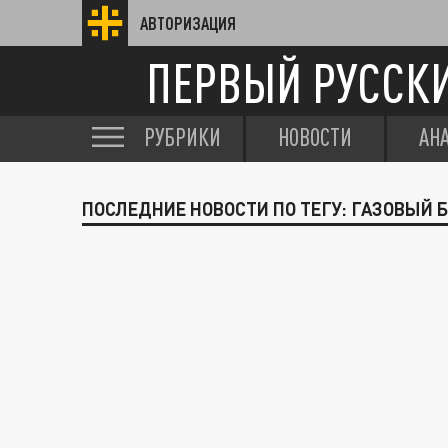
АВТОРИЗАЦИЯ
ПЕРВЫЙ РУССК
РУБРИКИ
НОВОСТИ
АН
ПОСЛЕДНИЕ НОВОСТИ ПО ТЕГУ: ГАЗОВЫЙ 