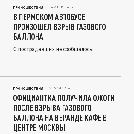
04 ИЮНЯ 06:57
ПРОИСШЕСТВИЯ
В ПЕРМСКОМ АВТОБУСЕ
ПРОИЗОШЕЛ ВЗРЫВ ГАЗОВОГО
БАЛЛОНА
О пострадавших не сообщалось.
31 МАЯ 19:54
ПРОИСШЕСТВИЯ
ОФИЦИАНТКА ПОЛУЧИЛА ОЖОГИ
ПОСЛЕ ВЗРЫВА ГАЗОВОГО
БАЛЛОНА НА ВЕРАНДЕ КАФЕ В
ЦЕНТРЕ МОСКВЫ