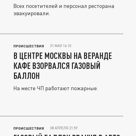
Всех посетителей и персонал ресторана
эвакуировали.
31 МАЯ 16:10
ПРОИСШЕСТВИЯ
В ЦЕНТРЕ МОСКВЫ НА ВЕРАНДЕ
КАФЕ ВЗОРВАЛСЯ ГАЗОВЫЙ
БАЛЛОН
На месте ЧП работают пожарные.
08 АПРЕЛЯ 21:59
ПРОИСШЕСТВИЯ