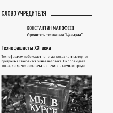
СЛОВО УЧРЕДИТЕЛЯ
КОНСТАНТИН МАЛОФЕЕВ
Учредитель телеканала "Царьград"
Технофашисты XXI века
Технофашизм побеждает не тогда, когда компьютерная
программа становится умнее человека. Он побеждает
тогда, когда человек начинает считать компьютерную
программу нравственно выше себя.