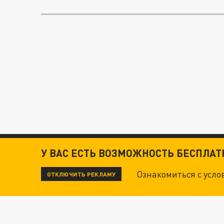
У ВАС ЕСТЬ ВОЗМОЖНОСТЬ БЕСПЛА
Ознакомиться с усл
ОТКЛЮЧИТЬ РЕКЛАМУ