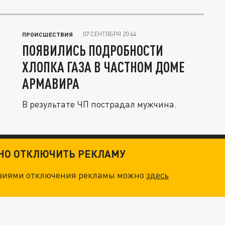
напугал...
07 СЕНТЯБРЯ 20:44
ПРОИСШЕСТВИЯ
ПОЯВИЛИСЬ ПОДРОБНОСТИ
ХЛОПКА ГАЗА В ЧАСТНОМ ДОМЕ
АРМАВИРА
В результате ЧП пострадал мужчина.
ТНО ОТКЛЮЧИТЬ РЕКЛАМУ
овиями отключения рекламы можно
здесь