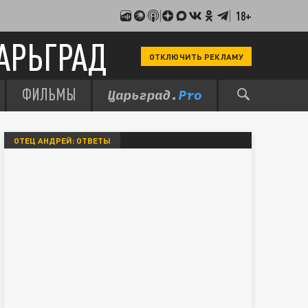
18+
АРЬГРАД
ОТКЛЮЧИТЬ РЕКЛАМУ
ФИЛЬМЫ
ОТЕЦ АНДРЕЙ: ОТВЕТЫ