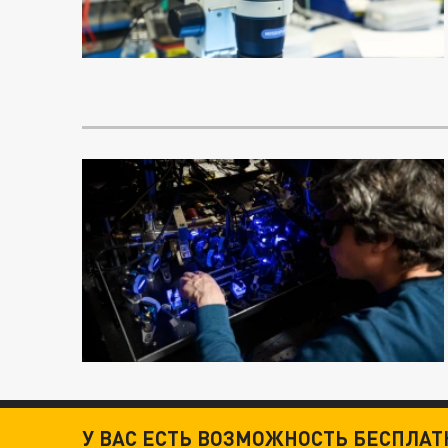
У ВАС ЕСТЬ ВОЗМОЖНОСТЬ БЕСПЛА