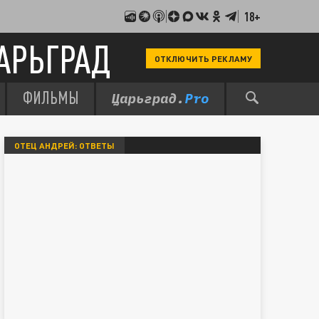
18+
АРЬГРАД
ОТКЛЮЧИТЬ РЕКЛАМУ
ФИЛЬМЫ
ОТЕЦ АНДРЕЙ: ОТВЕТЫ