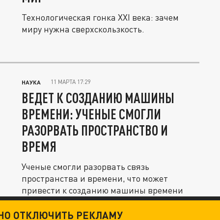
Технологическая гонка XXI века: зачем
миру нужна сверхскользкость.
11 МАРТА 17:29
НАУКА
ВЕДЕТ К СОЗДАНИЮ МАШИНЫ
ВРЕМЕНИ: УЧЕНЫЕ СМОГЛИ
РАЗОРВАТЬ ПРОСТРАНСТВО И
ВРЕМЯ
Ученые смогли разорвать связь
пространства и времени, что может
привести к созданию машины времени
ТНО ОТКЛЮЧИТЬ РЕКЛАМУ