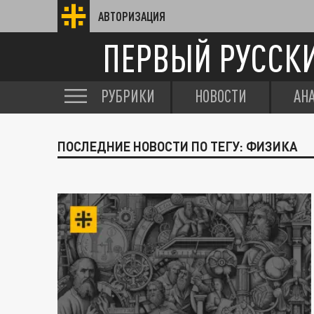
АВТОРИЗАЦИЯ
ПЕРВЫЙ РУССК
РУБРИКИ
НОВОСТИ
АН
ПОСЛЕДНИЕ НОВОСТИ ПО ТЕГУ: ФИЗИКА