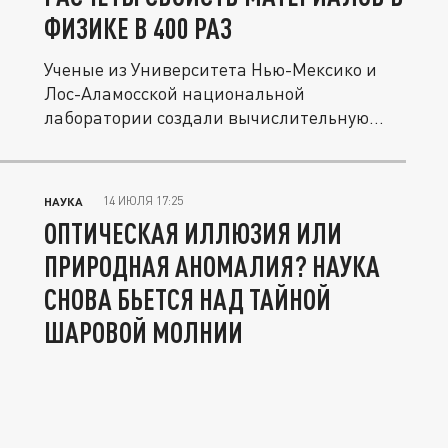
ФИЗИКЕ В 400 РАЗ
Ученые из Университета Нью-Мексико и
Лос-Аламосской национальной
лаборатории создали вычислительную
систему...
14 ИЮЛЯ 17:25
НАУКА
ОПТИЧЕСКАЯ ИЛЛЮЗИЯ ИЛИ
ПРИРОДНАЯ АНОМАЛИЯ? НАУКА
СНОВА БЬЕТСЯ НАД ТАЙНОЙ
ШАРОВОЙ МОЛНИИ