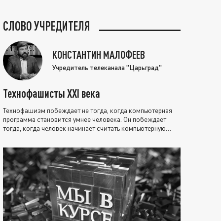
СЛОВО УЧРЕДИТЕЛЯ
КОНСТАНТИН МАЛОФЕЕВ
Учредитель телеканала "Царьград"
Технофашисты XXI века
Технофашизм побеждает не тогда, когда компьютерная
программа становится умнее человека. Он побеждает
тогда, когда человек начинает считать компьютерную
программу нравственно выше себя.