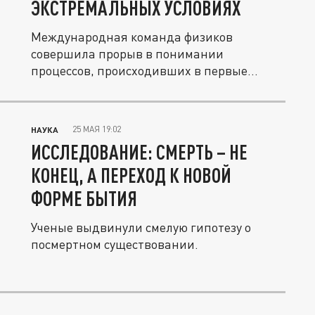
ЭКСТРЕМАЛЬНЫХ УСЛОВИЯХ
Международная команда физиков
совершила прорыв в понимании
процессов, происходивших в первые
мгновения после...
25 МАЯ 19:02
НАУКА
ИССЛЕДОВАНИЕ: СМЕРТЬ – НЕ
КОНЕЦ, А ПЕРЕХОД К НОВОЙ
ФОРМЕ БЫТИЯ
Ученые выдвинули смелую гипотезу о
посмертном существовании.