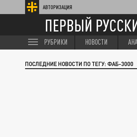
АВТОРИЗАЦИЯ
ПЕРВЫЙ РУССК
РУБРИКИ
НОВОСТИ
АН
ПОСЛЕДНИЕ НОВОСТИ ПО ТЕГУ: ФАБ-3000