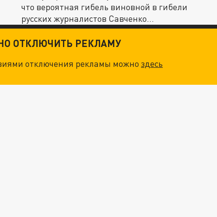
что вероятная гибель виновной в гибели
русских журналистов Савченко...
ТНО ОТКЛЮЧИТЬ РЕКЛАМУ
овиями отключения рекламы можно
здесь