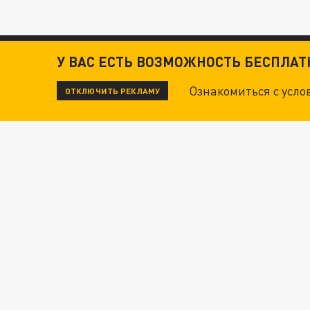
У ВАС ЕСТЬ ВОЗМОЖНОСТЬ БЕСПЛА
Ознакомиться с усл
ОТКЛЮЧИТЬ РЕКЛАМУ