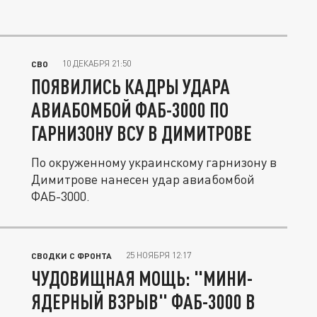
10 ДЕКАБРЯ 21:50
СВО
ПОЯВИЛИСЬ КАДРЫ УДАРА
АВИАБОМБОЙ ФАБ-3000 ПО
ГАРНИЗОНУ ВСУ В ДИМИТРОВЕ
По окруженному украинскому гарнизону в
Димитрове нанесен удар авиабомбой
ФАБ-3000.
25 НОЯБРЯ 12:17
СВОДКИ С ФРОНТА
ЧУДОВИЩНАЯ МОЩЬ: "МИНИ-
ЯДЕРНЫЙ ВЗРЫВ" ФАБ-3000 В