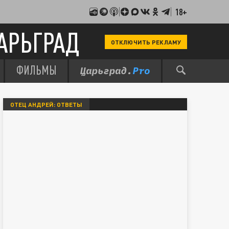
18+
АРЬГРАД
ОТКЛЮЧИТЬ РЕКЛАМУ
ФИЛЬМЫ
ОТЕЦ АНДРЕЙ: ОТВЕТЫ