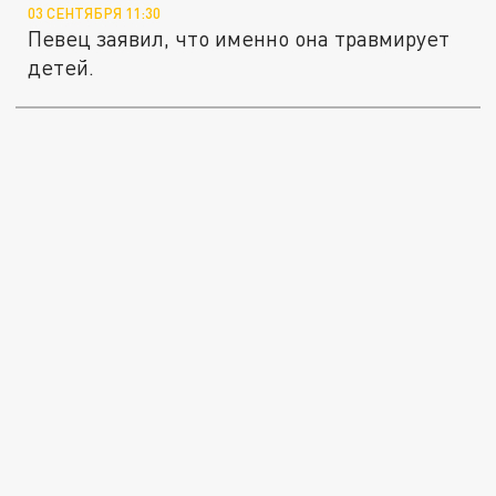
03 СЕНТЯБРЯ 11:30
Певец заявил, что именно она травмирует
детей.