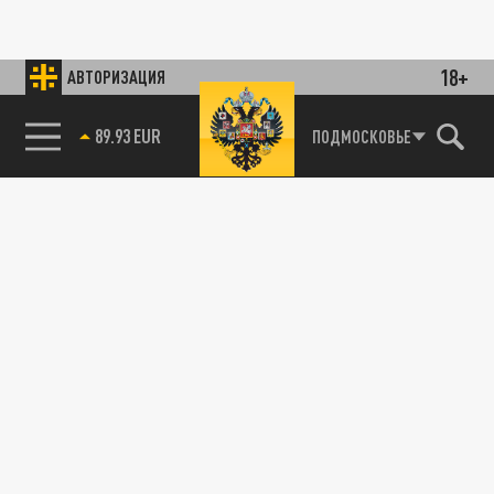
18+
АВТОРИЗАЦИЯ
89.93 EUR
ПОДМОСКОВЬЕ
ПРОИСШЕСТВИЯ