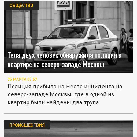
ОБЩЕСТВО
Тела двух человек обнаружила полиция в
квартире на северо-западе Москвы
25 МАРТА 03:57
Полиция прибыла на место инцидента на
северо-западе Москвы, где в одной из
квартир были найдены два трупа.
ПРОИСШЕСТВИЯ