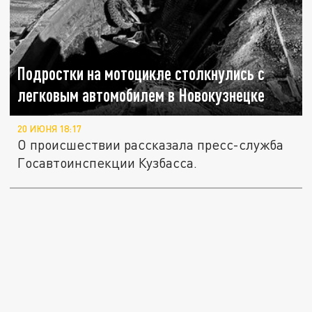
Подростки на мотоцикле столкнулись с
легковым автомобилем в Новокузнецке
20 ИЮНЯ 18:17
О происшествии рассказала пресс-служба
Госавтоинспекции Кузбасса.