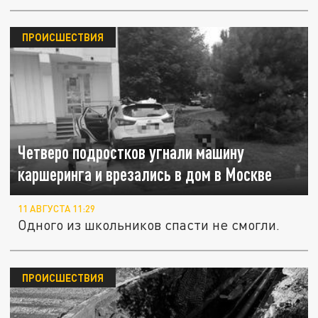
ПРОИСШЕСТВИЯ
Четверо подростков угнали машину
каршеринга и врезались в дом в Москве
11 АВГУСТА 11:29
Одного из школьников спасти не смогли.
ПРОИСШЕСТВИЯ