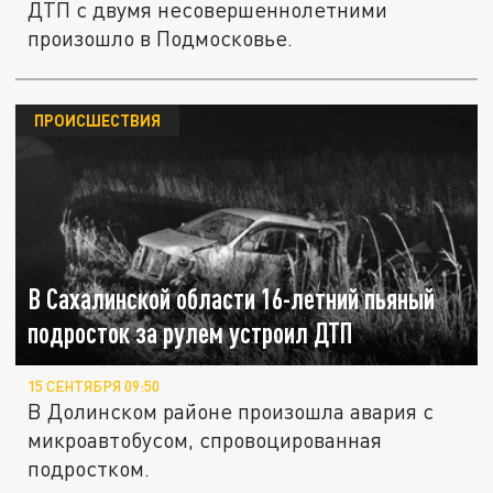
ДТП с двумя несовершеннолетними
произошло в Подмосковье.
ПРОИСШЕСТВИЯ
В Сахалинской области 16-летний пьяный
подросток за рулем устроил ДТП
15 СЕНТЯБРЯ 09:50
В Долинском районе произошла авария с
микроавтобусом, спровоцированная
подростком.