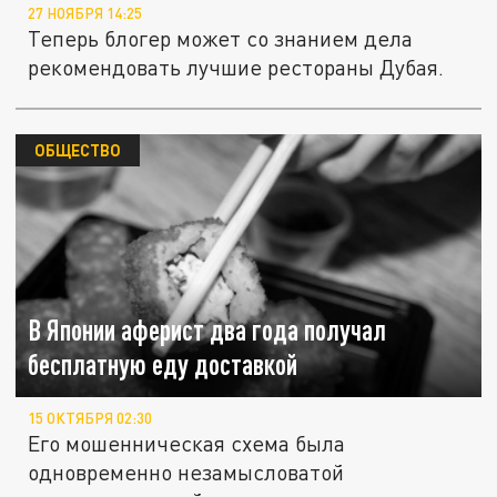
27 НОЯБРЯ 14:25
Теперь блогер может со знанием дела
рекомендовать лучшие рестораны Дубая.
ОБЩЕСТВО
В Японии аферист два года получал
бесплатную еду доставкой
15 ОКТЯБРЯ 02:30
Его мошенническая схема была
одновременно незамысловатой