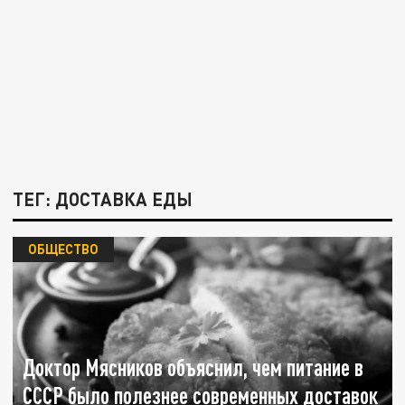
ТЕГ: ДОСТАВКА ЕДЫ
ОБЩЕСТВО
Доктор Мясников объяснил, чем питание в
СССР было полезнее современных доставок