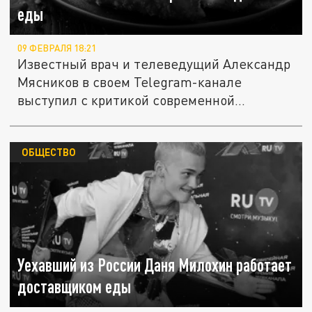
еды
09 ФЕВРАЛЯ 18:21
Известный врач и телеведущий Александр
Мясников в своем Telegram-канале
выступил с критикой современной...
ОБЩЕСТВО
Уехавший из России Даня Милохин работает
доставщиком еды