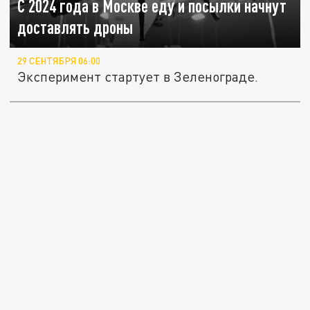
С 2024 года в Москве еду и посылки начнут
доставлять дроны
29 СЕНТЯБРЯ 06:00
Эксперимент стартует в Зеленограде.