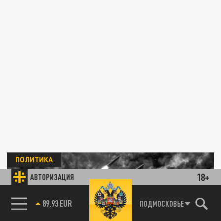
ПОЛИТИКА
18+
АВТОРИЗАЦИЯ
85.64 BRENT
ПОДМОСКОВЬЕ