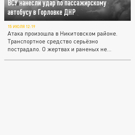
ВСУ нанесли удар по пассажирскому
автобусу в Горловке ДНР
15 ИЮЛЯ 12:19
Атака произошла в Никитовском районе.
Транспортное средство серьёзно
пострадало. О жертвах и раненых не...