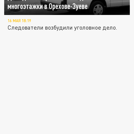
многоэтажки в Орехове-Зуеве
16 МАЯ 18:19
Следователи возбудили уголовное дело.