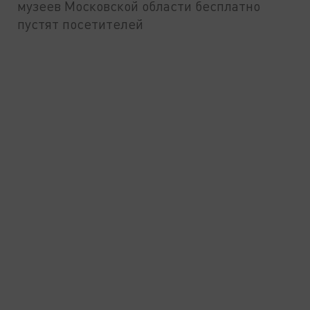
музеев Московской области бесплатно
пустят посетителей