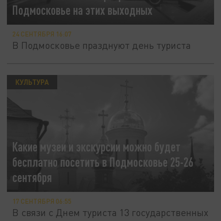
Подмосковье на этих выходных
24 СЕНТЯБРЯ 16:07
В Подмосковье празднуют день туриста
КУЛЬТУРА
Какие музеи и экскурсии можно будет
бесплатно посетить в Подмосковье 25-26
сентября
17 СЕНТЯБРЯ 06:55
В связи с Днем туриста 13 государственных