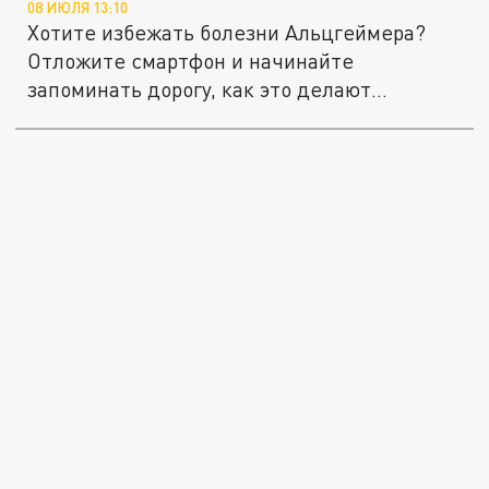
08 ИЮЛЯ 13:10
Хотите избежать болезни Альцгеймера?
Отложите смартфон и начинайте
запоминать дорогу, как это делают
водители...