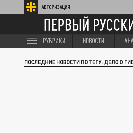
АВТОРИЗАЦИЯ
ПЕРВЫЙ РУССК
РУБРИКИ
НОВОСТИ
АН
ПОСЛЕДНИЕ НОВОСТИ ПО ТЕГУ: ДЕЛО О ГИ