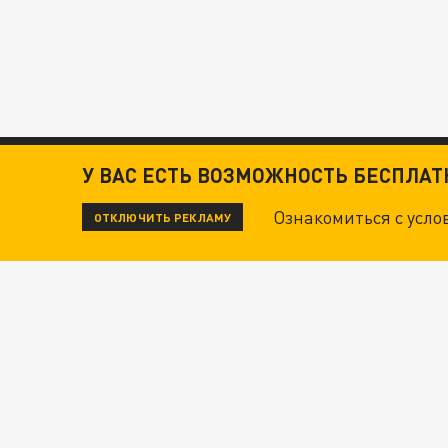
У ВАС ЕСТЬ ВОЗМОЖНОСТЬ БЕСПЛА
Ознакомиться с усл
ОТКЛЮЧИТЬ РЕКЛАМУ