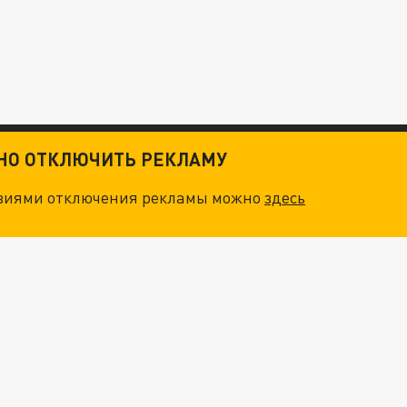
ТНО ОТКЛЮЧИТЬ РЕКЛАМУ
овиями отключения рекламы можно
здесь