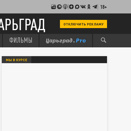
18+
АРЬГРАД
ОТКЛЮЧИТЬ РЕКЛАМУ
ФИЛЬМЫ
МЫ В КУРСЕ